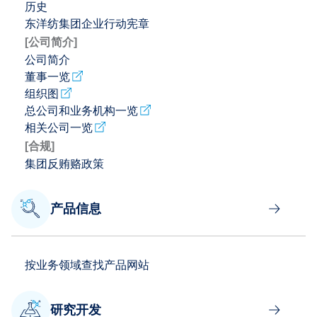
历史
东洋纺集团企业行动宪章
[公司简介]
公司简介
董事一览
组织图
总公司和业务机构一览
相关公司一览
[合规]
集团反贿赂政策
产品信息
按业务领域查找产品网站
研究开发