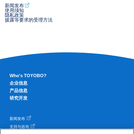
新闻发布
使用须知
隐私政策
披露等要求的受理方法
Who's TOYOBO?
企业信息
产品信息
研究开发
新闻发布
支持与咨询