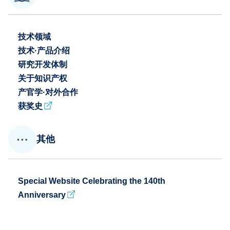
技术领域
技术·产品介绍
研究开发体制
关于知识产权
产官学·对外合作
获奖史
其他
Special Website Celebrating the 140th
Anniversary