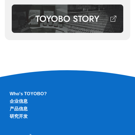
Who's TOYOBO?
企业信息
产品信息
研究开发