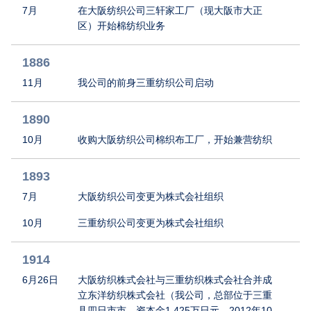
7月
在大阪纺织公司三轩家工厂（现大阪市大正
区）开始棉纺织业务
1886
11月
我公司的前身三重纺织公司启动
1890
10月
收购大阪纺织公司棉织布工厂，开始兼营纺织
1893
7月
大阪纺织公司变更为株式会社组织
10月
三重纺织公司变更为株式会社组织
1914
6月26日
大阪纺织株式会社与三重纺织株式会社合并成
立东洋纺织株式会社（我公司，总部位于三重
县四日市市，资本金1,425万日元，2012年10