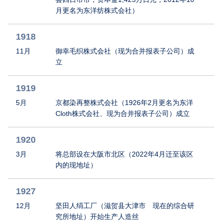
月更名为东洋纺株式会社）
1918
11月
御幸毛织株式会社（现为合并报表子公司）成
立
1919
5月
京都染再整株式会社（1926年2月更名为东洋
Cloth株式会社、现为合并报表子公司）成立
1920
3月
将总部设在大阪市北区（2022年4月迁至该区
内的现地址）
1927
12月
坚田人绢工厂（滋贺县大津市 现在的综合研
究所地址）开始生产人造丝